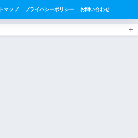
トマップ
プライバシーポリシー
お問い合わせ