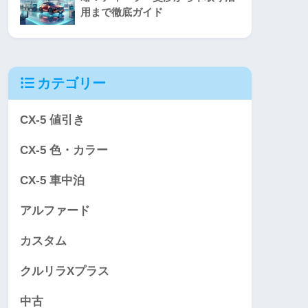
用まで徹底ガイド
カテゴリー
CX-5 値引き
CX-5 色・カラー
CX-5 車中泊
アルファード
カスタム
クルリラXプラス
中古