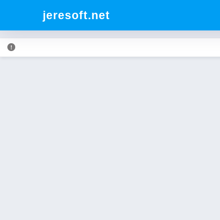
jeresoft.net