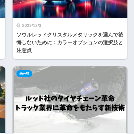
2023/12/3
ソウルレッドクリスタルメタリックを選んで後
悔しないために：カラーオプションの選択肢と
注意点
未分類