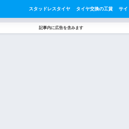
スタッドレスタイヤ
タイヤ交換の工賃
サイ
記事内に広告を含みます